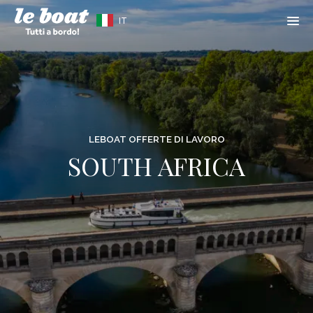
IT
LEBOAT OFFERTE DI LAVORO
SOUTH AFRICA