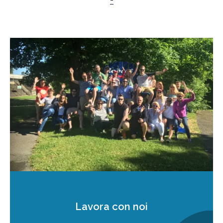
Lavora con noi