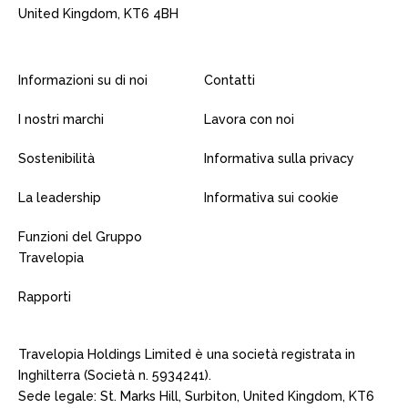
United Kingdom, KT6 4BH
Informazioni su di noi
Contatti
I nostri marchi
Lavora con noi
Sostenibilità
Informativa sulla privacy
La leadership
Informativa sui cookie
Funzioni del Gruppo
Travelopia
Rapporti
Travelopia Holdings Limited è una società registrata in
Inghilterra (Società n. 5934241).
Sede legale: St. Marks Hill, Surbiton, United Kingdom, KT6