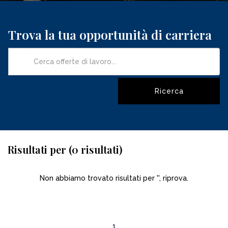
Trova la tua opportunità di carriera
Risultati per (0 risultati)
Non abbiamo trovato risultati per '', riprova.
1