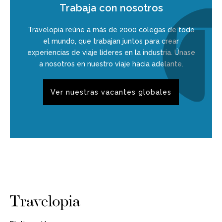
Trabaja con nosotros
Travelopia reúne a más de 2000 colegas de todo
el mundo, que trabajan juntos para crear
experiencias de viaje líderes en la industria. Únase
a nosotros en nuestro viaje hacia adelante.
Ver nuestras vacantes globales