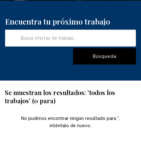
Encuentra tu próximo trabajo
Se muestran los resultados: 'todos los
trabajos' (0 para)
No pudimos encontrar ningún resultado para ‘’,
inténtalo de nuevo.